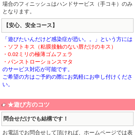
場合のフィニッシュはハンドサービス（手コキ）のみ
となります。
【安心、安全コース】
「遊びたいんだけど感染症が恐い。。」という方には
・ソフトキス（粘膜接触のない唇だけのキス）
・0.02ミリの極薄ゴムフェラ
・パンストローションスマタ
のサービス対応が可能です。
ご希望の方はご予約の際にお気軽にお申し付けくださ
い。
★遊び方のコツ
問合せだけでも結構です！
お電話でお問合せして頂ければ、ホームページでは表