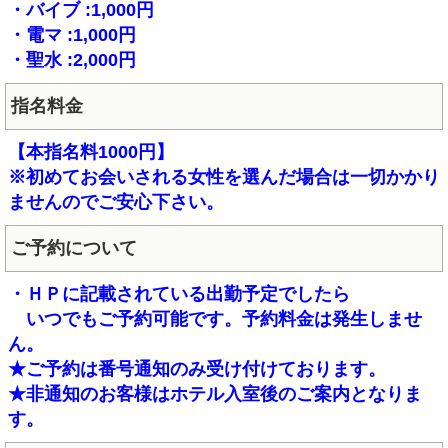
・バイブ :1,000円
・電マ :1,000円
・聖水 :2,000円
指名料金
【本指名料1000円】
※初めてお会いされる女性を選んだ場合は一切かかり
ませんのでご安心下さい。
ご予約について
・ＨＰに記載されている出勤予定でしたら
いつでもご予約可能です。予約料金は発生しませ
ん。
★ご予約は番号通知のみ受け付けております。
★非通知のお客様はホテル入室後のご案内となりま
す。