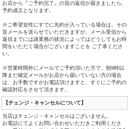
お店から『ご予約完了』の旨の返信が届きましたら、
予約成立となります。
※ご希望女性にすでに先約が入っている場合は、その
旨メールを送らせていただきますが、メール受信から
返信までには諸業務の状況によってはどうしてもお時
間をいただく場合がございますことを ご了承くださ
い。
※営業時間外にメールでご予約頂いた方で、朝9時以
降まだ確定メールがお店から届いていない方の場合
は、お手数ですがお電話頂けますと、すぐにご予約の
確認対応をさせて頂きます。
【チェンジ・キャンセルについて】
当店はチェンジ・キャンセルはございません。
お電話にてよくお問い合わせいただきご利用くださ