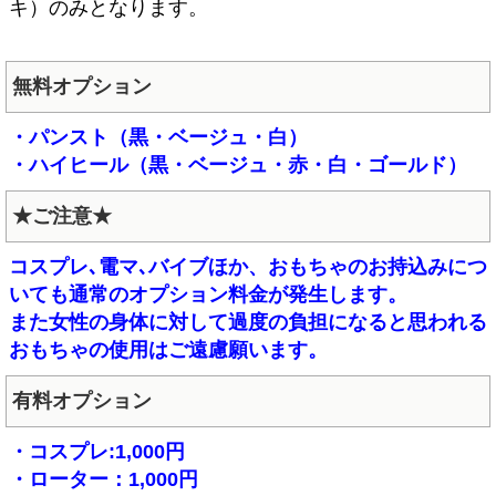
キ）のみとなります。
無料オプション
・パンスト（黒・ベージュ・白）
・ハイヒール（黒・ベージュ・赤・白・ゴールド）
★ご注意★
コスプレ､電マ､バイブほか、おもちゃのお持込みにつ
いても通常のオプション料金が発生します。
また女性の身体に対して過度の負担になると思われる
おもちゃの使用はご遠慮願います。
有料オプション
・コスプレ:1,000円
・ローター：1,000円