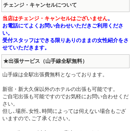
チェンジ・キャンセルについて
当店はチェンジ・キャンセルはございません
。
お電話にてよくお問い合わせいただきご利用くださ
い。
受付スタッフはできる限りありのままの女性紹介をさ
せていただきます。
★出張サービス（山手線全駅無料）
山手線は全駅出張費無料となっております。
新宿・新大久保以外のホテルの出張も可能です。
ご自宅出張も可能ですのでお気軽にお問い合わせくだ
さい。
但し､場所､女性､時間によっては伺えない場合もござ
いますので､ご了承ください。