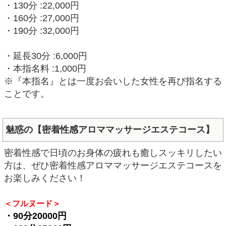
・130分 :22,000円
・160分 :27,000円
・190分 :32,000円
・延長30分 :6,000円
・本指名料 :1,000円
※『本指名』とは一度お会いした女性を再び指名する
ことです。
魅惑の【密着性感アロママッサージエステコース】
密着性感で日頃のお身体の疲れも癒しスッキリしたい
方は、ぜひ密着性感アロママッサージエステコースを
お楽しみください！
＜フルヌード＞
・90分20000円