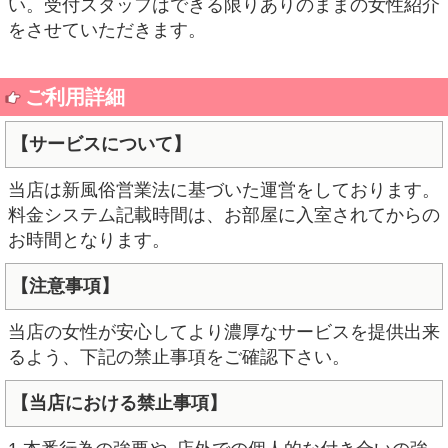
い。受付スタッフはできる限りありのままの女性紹介
をさせていただきます。
ご利用詳細
【サービスについて】
当店は新風俗営業法に基づいた運営をしております。
料金システム記載時間は、お部屋に入室されてからの
お時間となります。
【注意事項】
当店の女性が安心してより濃厚なサービスを提供出来
るよう、下記の禁止事項をご確認下さい。
【当店における禁止事項】