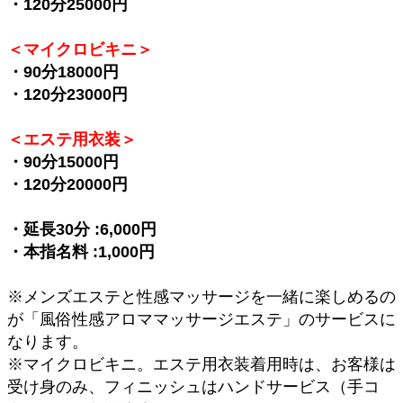
・120分25000円
＜マイクロビキニ＞
・90分18000円
・120分23000円
＜エステ用衣装＞
・90分15000円
・120分20000円
・延長30分 :6,000円
・本指名料 :1,000円
※メンズエステと性感マッサージを一緒に楽しめるの
が「風俗性感アロママッサージエステ」のサービスに
なります。
※マイクロビキニ。エステ用衣装着用時は、お客様は
受け身のみ、フィニッシュはハンドサービス（手コ